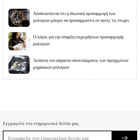
Αποδεικνύεται ότι η ιδιωτική προσαρμογή των
ρολογιών μπορεί να προσαρμοστεί σε αυτές τις πτυχές
Ο λόγος για την ύπαρξη επιχειρήσεων προσαρμογής
ρολογιών
Λείανση του αόρατου αποτυπώματος των προηγμένων
μηχανικών ρολογιών
Εγγραφείτε στο ενημερωτικό δελτίο μας