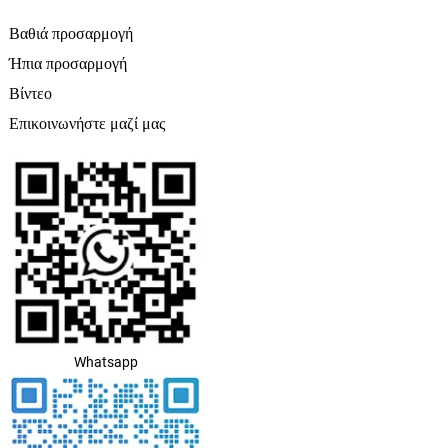
Βαθιά προσαρμογή
Ήπια προσαρμογή
Βίντεο
Επικοινωνήστε μαζί μας
Whatsapp