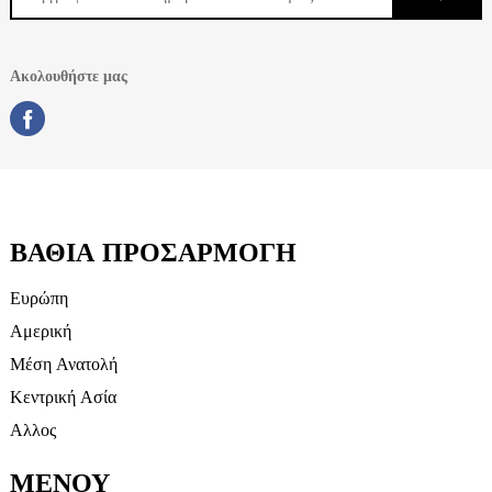
Ακολουθήστε μας
ΒΑΘΙΆ ΠΡΟΣΑΡΜΟΓΉ
Ευρώπη
Αμερική
Μέση Ανατολή
Κεντρική Ασία
Αλλος
ΜΕΝΟΎ