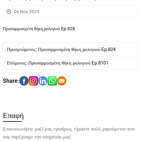
06 Nov, 2025
Προσαρμοσμένη θήκη ρολογιού Ep.828
Προηγούμενος:
Προσαρμοσμένη θήκη ρολογιού Ep.824
Επόμενος:
Προσαρμοσμένη θήκη ρολογιού Ep.8101
Επαφή
Επικοινωνήστε μαζί μας εγκαίρως, είμαστε πολύ χαρούμενοι που
σας παρέχουμε την υπηρεσία μας!