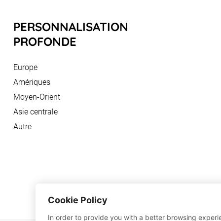
PERSONNALISATION
PROFONDE
Europe
Amériques
Moyen-Orient
Asie centrale
Autre
Cookie Policy
In order to provide you with a better browsing experie