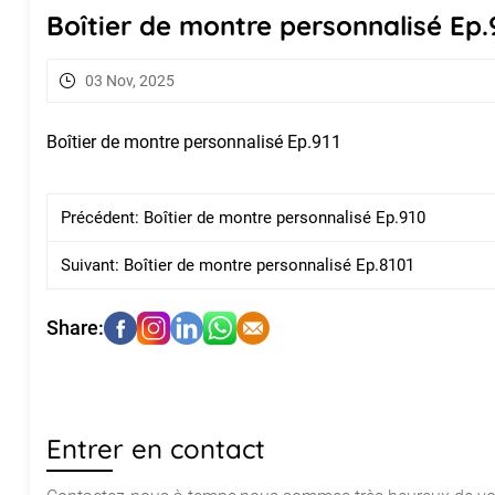
Boîtier de montre personnalisé Ep.
03 Nov, 2025
Boîtier de montre personnalisé Ep.911
Précédent:
Boîtier de montre personnalisé Ep.910
Suivant:
Boîtier de montre personnalisé Ep.8101
Entrer en contact