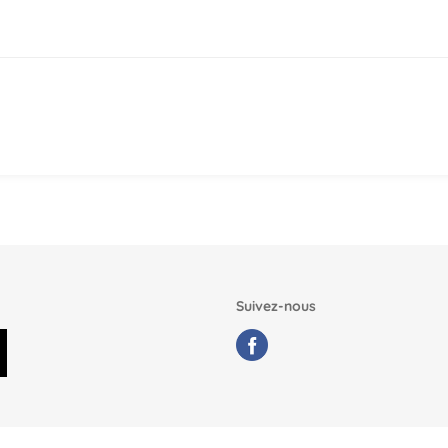
Suivez-nous