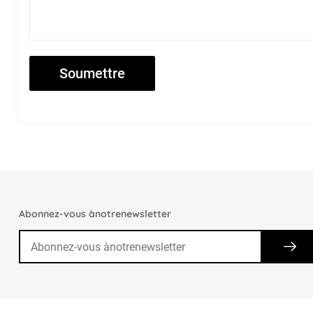
Abonnez-vous ànotrenewsletter