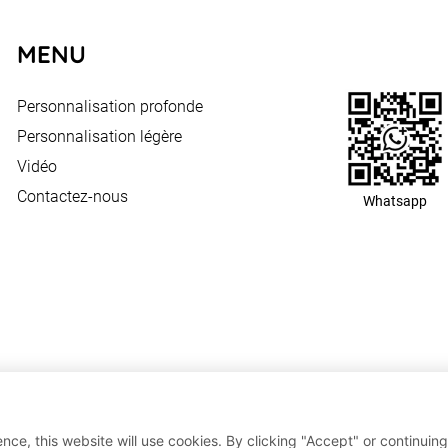
MENU
Personnalisation profonde
Personnalisation légère
Vidéo
Contactez-nous
Whatsapp
nce, this website will use cookies. By clicking "Accept" or continuing