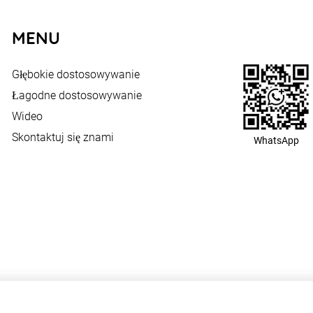
MENU
Głębokie dostosowywanie
Łagodne dostosowywanie
Wideo
Skontaktuj się znami
WhatsApp