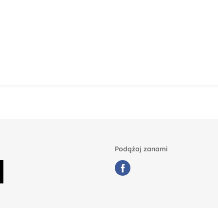
Podążaj zanami