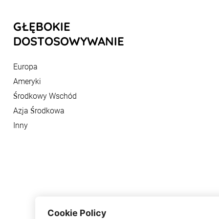
GŁĘBOKIE
DOSTOSOWYWANIE
Europa
Ameryki
Środkowy Wschód
Azja Środkowa
Inny
Cookie Policy