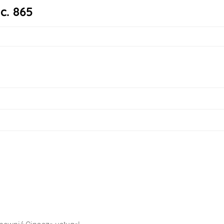
c. 865