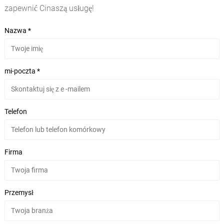
zapewnić Cinaszą usługę!
Nazwa *
mi-poczta *
Telefon
Firma
Przemysł