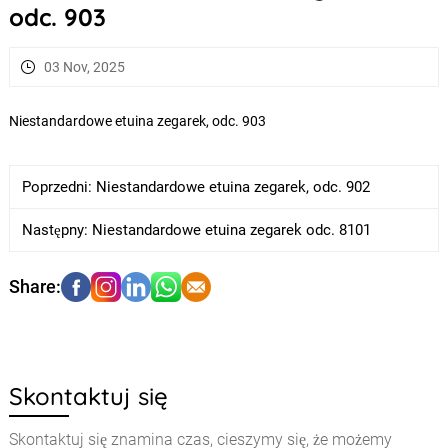
odc. 903
03 Nov, 2025
Niestandardowe etuina zegarek, odc. 903
Poprzedni:
Niestandardowe etuina zegarek, odc. 902
Następny:
Niestandardowe etuina zegarek odc. 8101
Skontaktuj się
Skontaktuj się znamina czas, cieszymy się, że możemy