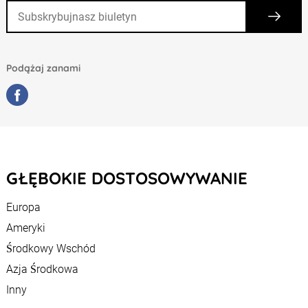
Podążaj zanami
GŁĘBOKIE DOSTOSOWYWANIE
Europa
Ameryki
Środkowy Wschód
Azja Środkowa
Inny