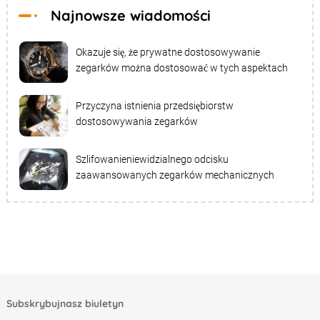
Najnowsze wiadomości
Okazuje się, że prywatne dostosowywanie
zegarków można dostosować w tych aspektach
Przyczyna istnienia przedsiębiorstw
dostosowywania zegarków
Szlifowanieniewidzialnego odcisku
zaawansowanych zegarków mechanicznych
Subskrybujnasz biuletyn