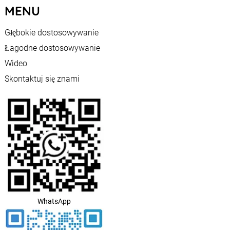
MENU
Głębokie dostosowywanie
Łagodne dostosowywanie
Wideo
Skontaktuj się znami
WhatsApp