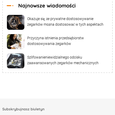
Najnowsze wiadomości
Okazuje się, że prywatne dostosowywanie
zegarków można dostosować w tych aspektach
Przyczyna istnienia przedsiębiorstw
dostosowywania zegarków
Szlifowanieniewidzialnego odcisku
zaawansowanych zegarków mechanicznych
Subskrybujnasz biuletyn