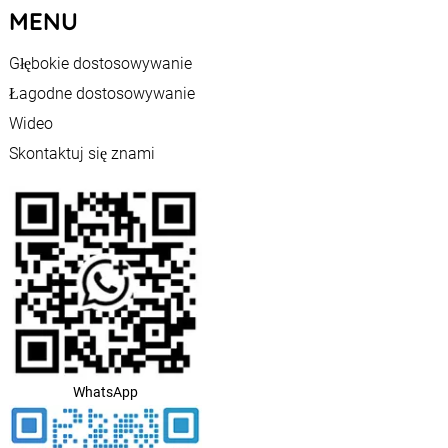
MENU
Głębokie dostosowywanie
Łagodne dostosowywanie
Wideo
Skontaktuj się znami
WhatsApp