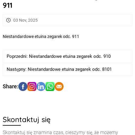
911
03 Nov, 2025
Niestandardowe etuina zegarek odc. 911
Poprzedni:
Niestandardowe etuina zegarek odc. 910
Następny:
Niestandardowe etuina zegarek odc. 8101
Skontaktuj się
Skontaktuj się znamina czas, cieszymy się, że możemy