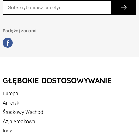
Podążaj zanami
GŁĘBOKIE DOSTOSOWYWANIE
Europa
Ameryki
Środkowy Wschód
Azja Środkowa
Inny