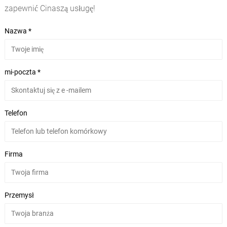
zapewnić Cinaszą usługę!
Nazwa *
mi-poczta *
Telefon
Firma
Przemysł