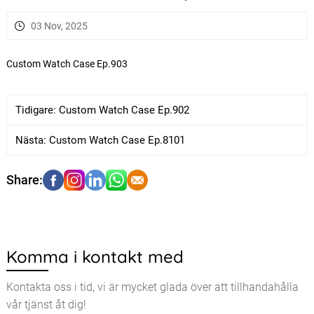
03 Nov, 2025
Custom Watch Case Ep.903
Tidigare:
Custom Watch Case Ep.902
Nästa:
Custom Watch Case Ep.8101
Komma i kontakt med
Kontakta oss i tid, vi är mycket glada över att tillhandahålla
vår tjänst åt dig!