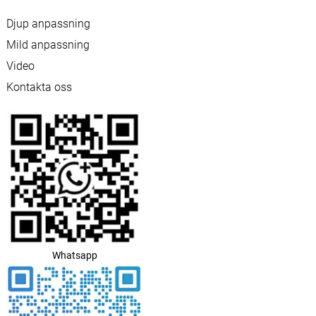
Djup anpassning
Mild anpassning
Video
Kontakta oss
Whatsapp