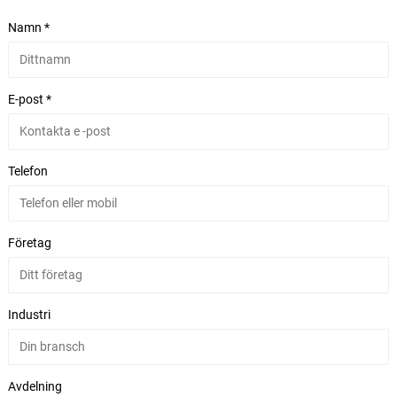
Namn *
E-post *
Telefon
Företag
Industri
Avdelning