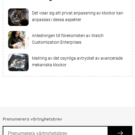
Det visar sig att privat anpassning av klockor kan
anpassas i dessa aspekter
Anledningen till förekomsten av Watch
Customization Enterprises
Malning av det osynliga avtrycket av avancerade
mekaniska klockor
Prenumerera vårtnyhetsbrev