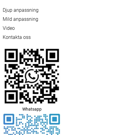
Djup anpassning
Mild anpassning
Video
Kontakta oss
Whatsapp