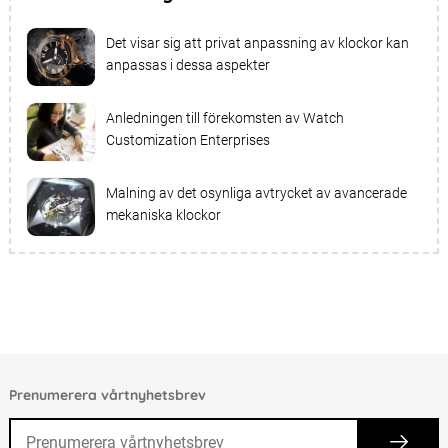
Det visar sig att privat anpassning av klockor kan
anpassas i dessa aspekter
Anledningen till förekomsten av Watch
Customization Enterprises
Malning av det osynliga avtrycket av avancerade
mekaniska klockor
Prenumerera vårtnyhetsbrev