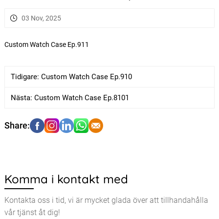
03 Nov, 2025
Custom Watch Case Ep.911
Tidigare:
Custom Watch Case Ep.910
Nästa:
Custom Watch Case Ep.8101
Komma i kontakt med
Kontakta oss i tid, vi är mycket glada över att tillhandahålla
vår tjänst åt dig!