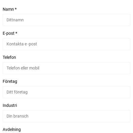
Namn *
E-post *
Telefon
Företag
Industri
Avdelning