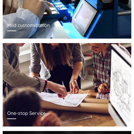
Mild customization
One-stop Service