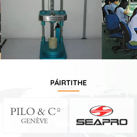
PÁIRTITHE