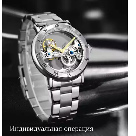
Индивидуальная операция