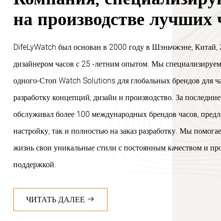
на производстве лучших 
DifeLyWatch был основан в 2000 году в Шэньчжэне, Китай
дизайнером часов с 25 -летним опытом. Мы специализируем
одного-Стоп Watch Solutions для глобальных брендов для ч
разработку концепций, дизайн и производство. За последни
обслуживал более 100 международных брендов часов, предл
настройку, так и полностью на заказ разработку. Мы помога
жизнь свои уникальные стили с постоянным качеством и п
поддержкой.
ЧИТАТЬ ДАЛЕЕ