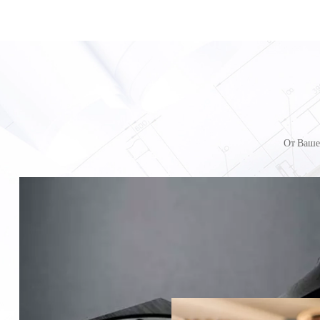
От Ваше