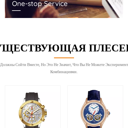
One-stop Service
УЩЕСТВУЮЩАЯ ПЛЕСЕ
Должны Сойти Вместе, Но Это Не Значит, Что Вы Не Можете Эксперимен
Комбинациями.