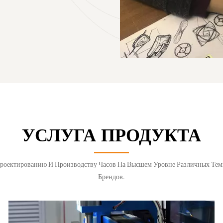
УСЛУГА ПРОДУКТА
роектированию И Производству Часов На Высшем Уровне Различных Тем
Брендов.