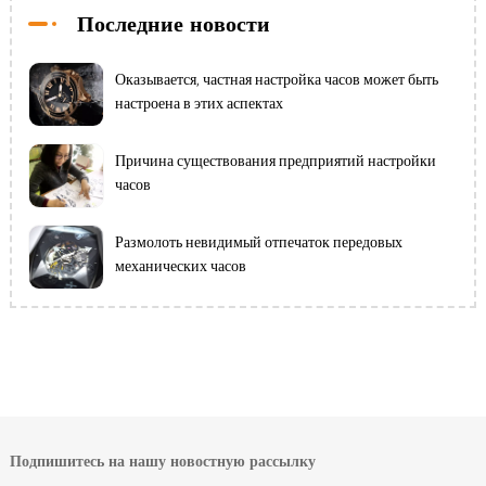
Последние новости
Оказывается, частная настройка часов может быть
настроена в этих аспектах
Причина существования предприятий настройки
часов
Размолоть невидимый отпечаток передовых
механических часов
Подпишитесь на нашу новостную рассылку