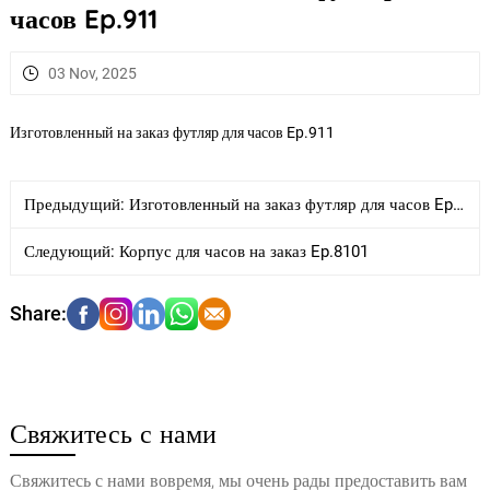
часов Ep.911
03 Nov, 2025
Изготовленный на заказ футляр для часов Ep.911
Предыдущий:
Изготовленный на заказ футляр для часов Ep.910
Следующий:
Корпус для часов на заказ Ep.8101
Свяжитесь с нами
Свяжитесь с нами вовремя, мы очень рады предоставить вам