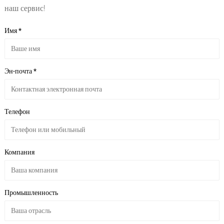
наш сервис!
Имя *
Эн-почта *
Телефон
Компания
Промышленность