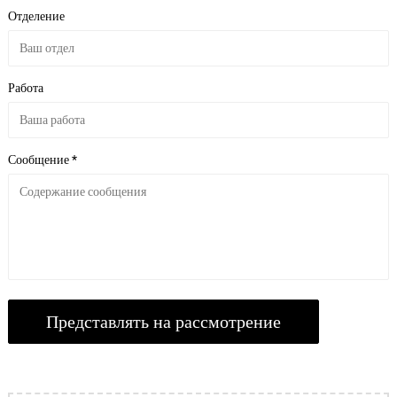
Отделение
Работа
Сообщение *