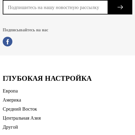
Подписывайтесь на нас
ГЛУБОКАЯ НАСТРОЙКА
Европа
Америка
Средний Восток
Центральная Азия
Другой