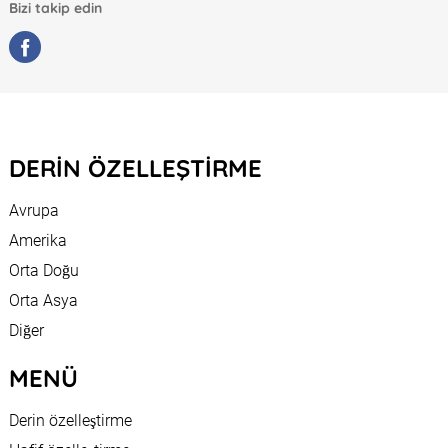
Bizi takip edin
DERIN ÖZELLEŞTIRME
Avrupa
Amerika
Orta Doğu
Orta Asya
Diğer
MENÜ
Derin özelleştirme