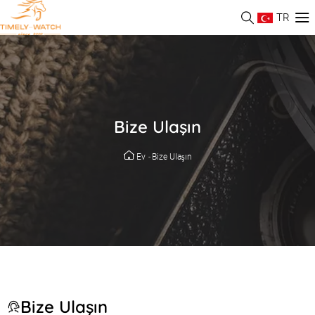
TR
Bize Ulaşın
Ev
-
Bize Ulaşın
Bize Ulaşın