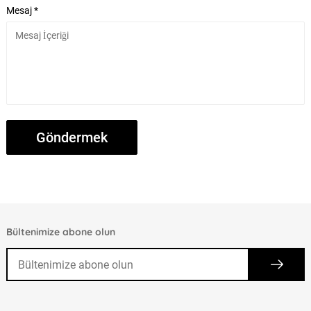
Mesaj *
Bültenimize abone olun