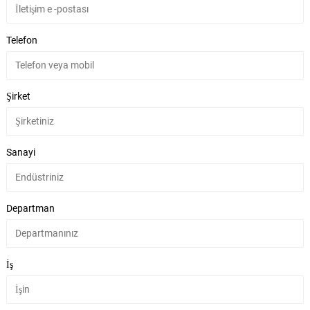
Telefon
Şirket
Sanayi
Departman
İş