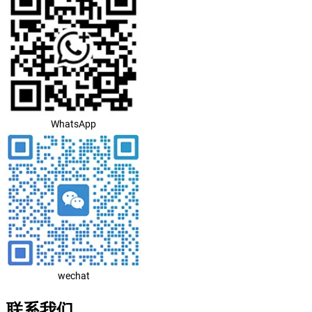
WhatsApp
wechat
联系我们