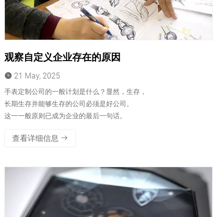
观察自定义企业存在的原因
21 May, 2025
手表定制公司的一般计划是什么？显然，生存，
长期生存并能够生存的公司必须是好公司。
这一一般原则已成为企业的最后一句话。
查看详细信息