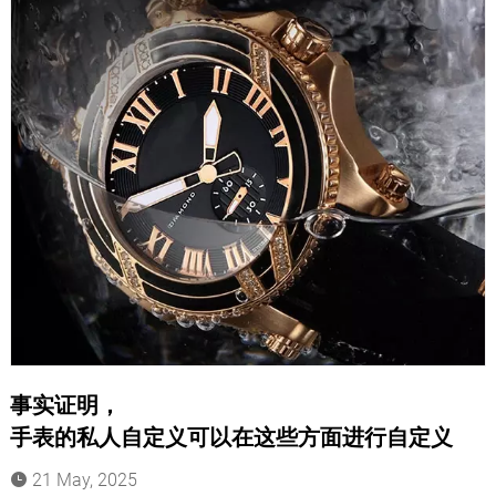
事实证明，
手表的私人自定义可以在这些方面进行自定义
21 May, 2025