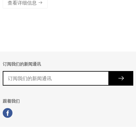
查看详细信息
订阅我们的新闻通讯
跟着我们