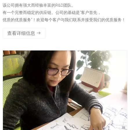
该公司拥有强大而经验丰富的R&D团队。
有一个完整而稳定的供应链。公司的基础是“客户首先，
优质的优质服务”！欢迎每个客户与我们联系并接受我们的优质服务！
查看详细信息