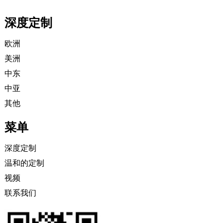
深度定制
欧洲
美洲
中东
中亚
其他
菜单
深度定制
温和的定制
视频
联系我们