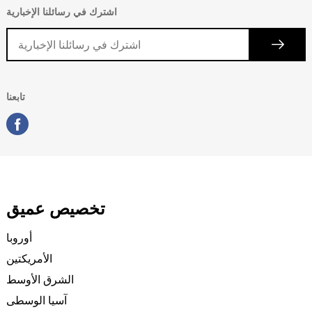
اشترك في رسائلنا الإخبارية
تابعنا
تخصيص عميق
أوروبا
الأمريكتين
الشرق الأوسط
آسيا الوسطى