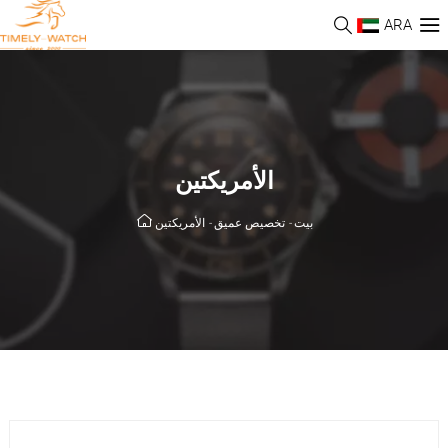
ARA
الأمريكتين
الأمريكتين
-
تخصيص عميق
-
بيت