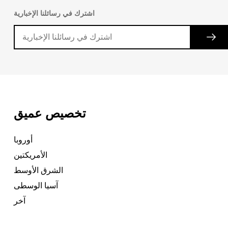
اشترك في رسائلنا الإخبارية
تخصيص عميق
أوروبا
الأمريكتين
الشرق الأوسط
آسيا الوسطى
آخر