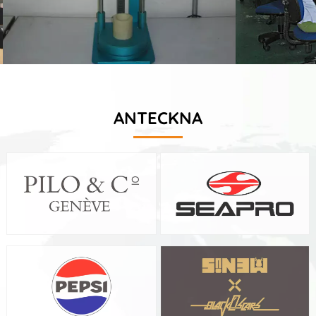
ANTECKNA