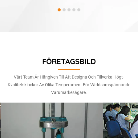
FÖRETAGSBILD
Vårt Team Är Hängiven Till Att Designa Och Tillverka Högt-
Kvalitetsklockor Av Olika Temperament För Världsomspännande
Varumärkesägare.