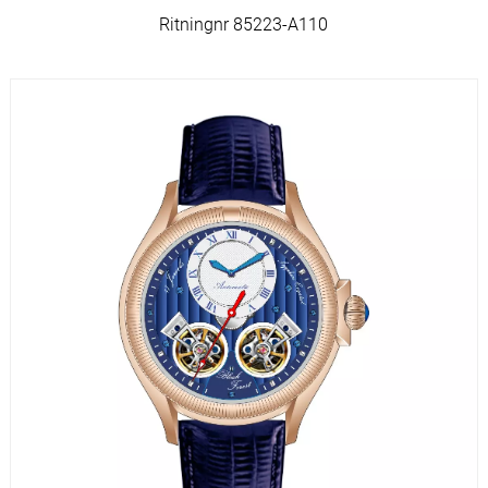
Ritningnr 85223-A110