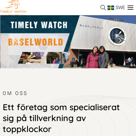
SWE
OM OSS
Ett företag som specialiserat
sig på tillverkning av
toppklockor