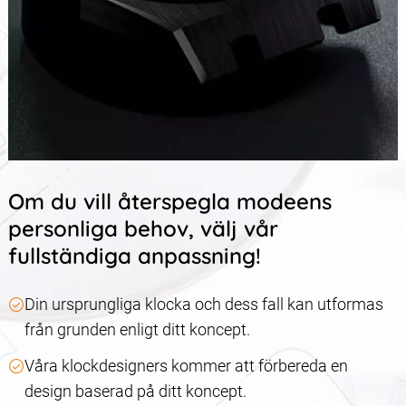
Om du vill återspegla modeens
personliga behov, välj vår
fullständiga anpassning!
Din ursprungliga klocka och dess fall kan utformas
från grunden enligt ditt koncept.
Våra klockdesigners kommer att förbereda en
design baserad på ditt koncept.