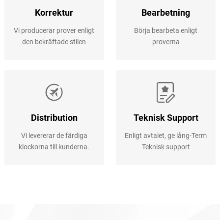
Korrektur
Bearbetning
Vi producerar prover enligt
Börja bearbeta enligt
den bekräftade stilen
proverna
Distribution
Teknisk Support
Vi levererar de färdiga
Enligt avtalet, ge lång-Term
klockorna till kunderna.
Teknisk support