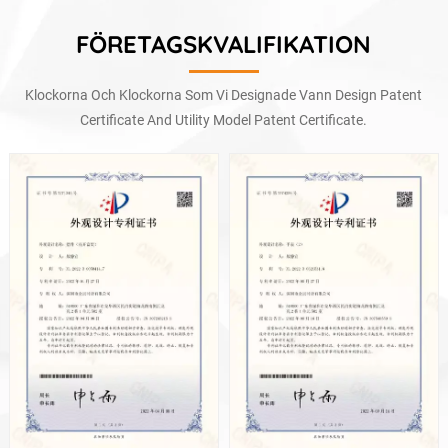
FÖRETAGSKVALIFIKATION
Klockorna Och Klockorna Som Vi Designade Vann Design Patent
Certificate And Utility Model Patent Certificate.