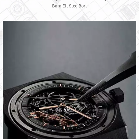
Bara Ett Steg Bort