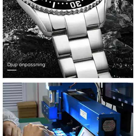
Djup anpassning