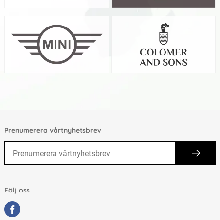
Prenumerera vårtnyhetsbrev
Följ oss