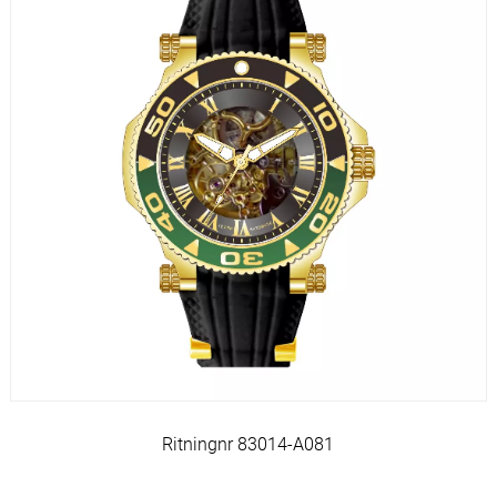
Ritningnr 83014-A081