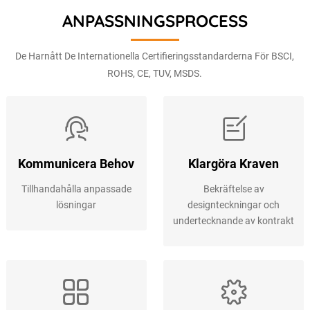
ANPASSNINGSPROCESS
De Harnått De Internationella Certifieringsstandarderna För BSCI,
ROHS, CE, TUV, MSDS.
Kommunicera Behov
Klargöra Kraven
Tillhandahålla anpassade
Bekräftelse av
lösningar
designteckningar och
undertecknande av kontrakt