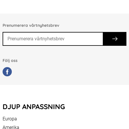
Prenumerera vårtnyhetsbrev
Följ oss
DJUP ANPASSNING
Europa
Amerika